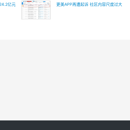
4.2亿元
更美APP再遭起诉 社区内容尺度过大