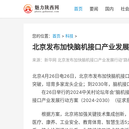
首页
要闻
国内
社
您的位置：
首页
>
科技
>
北京发布加快脑机接口产业发展
来源：新华网 北京发布加快脑机接口产业发展行动“路
北京4月26日电26日，北京市发布加快脑机接
突破，培育多家龙头企业；到2030年，脑机
在26日举行的2024中关村论坛年会“脑
接口产业发展行动方案（2024-2030）（征
根据方案，北京将加强关键技术集成创新，
医疗、康养、工业安全、教育体育、智慧生活5