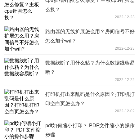
cpu插槽针脚怎么修复？主板cpu针脚怎
么换？
2022-12-23
路由器的无线扩展怎么用？房间信号不好
怎么加个wifi?
2022-12-23
数据线断了用什么粘？为什么数据线容易
断？
2022-12-22
打印机打出来乱码是什么原因？打印机打
印空白页怎么办？
2022-12-02
pdf如何缩小打印？ PDF文件缩小的操作
步骤