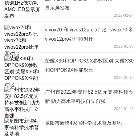
显示屏发布
2022-02-24
vivox70和vivos12pro对比 vivox70和
vivos12pro处理器对比
2022-01-30
荣耀X30和OPPOK9X参数区别 荣耀X30
和OPPOK9X性能对比
2022-01-30
广州市2022年安排82.5亿元支持科技创
新 助力高水平科技自立自强
2022-01-27
阜阳市新增4家省科学技术普及基地