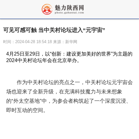
可见可感可触 当中关村论坛进入“元宇宙”
时间：2024-04-28 18:54:18 来源：新华网
4月25日至29日，以“创新：建设更加美好的世界”为主题的
2024中关村论坛年会在北京举办。
作为中关村论坛的亮点之一，中关村论坛元宇宙会
场也迎来了全新升级，在充满科技魔力与未来想象
的“外太空基地”中，为参会者构筑起了一个深度沉浸、
即时互动的空间。