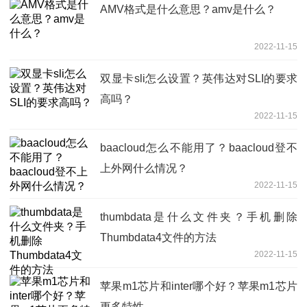
AMV格式是什么意思？amv是什么？
2022-11-15
双显卡sli怎么设置？英伟达对SLI的要求
高吗？
2022-11-15
baacloud怎么不能用了？baacloud登不
上外网什么情况？
2022-11-15
thumbdata是什么文件夹？手机删除
Thumbdata4文件的方法
2022-11-15
苹果m1芯片和inter哪个好？苹果m1芯片
更多特性