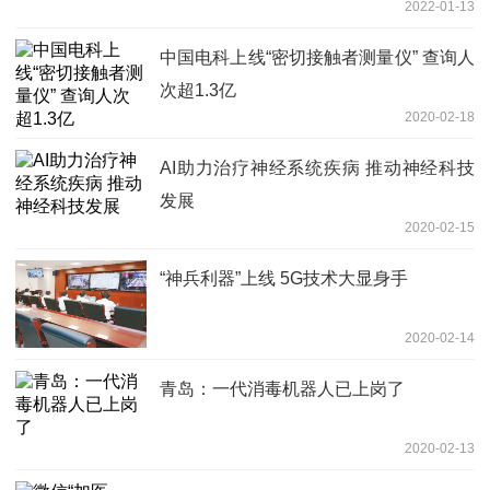
2022-01-13
中国电科上线“密切接触者测量仪” 查询人
次超1.3亿
2020-02-18
AI助力治疗神经系统疾病 推动神经科技
发展
2020-02-15
“神兵利器”上线 5G技术大显身手
2020-02-14
青岛：一代消毒机器人已上岗了
2020-02-13