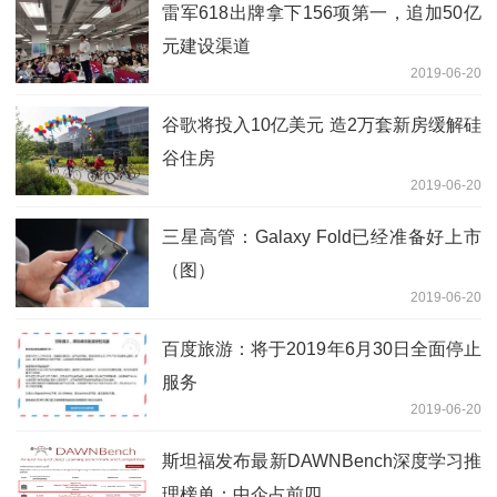
雷军618出牌拿下156项第一，追加50亿
元建设渠道
2019-06-20
谷歌将投入10亿美元 造2万套新房缓解硅
谷住房
2019-06-20
三星高管：Galaxy Fold已经准备好上市
（图）
2019-06-20
百度旅游：将于2019年6月30日全面停止
服务
2019-06-20
斯坦福发布最新DAWNBench深度学习推
理榜单：中企占前四