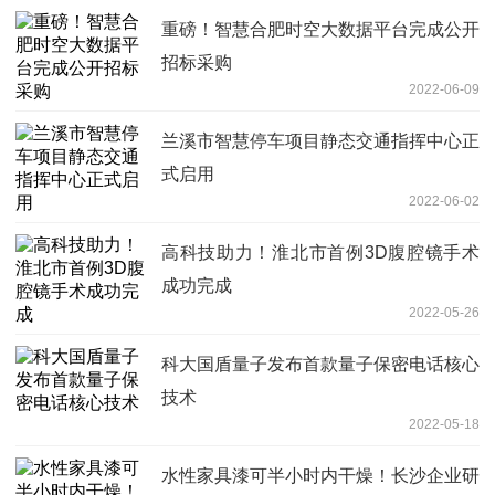
重磅！智慧合肥时空大数据平台完成公开
招标采购
2022-06-09
兰溪市智慧停车项目静态交通指挥中心正
式启用
2022-06-02
高科技助力！淮北市首例3D腹腔镜手术
成功完成
2022-05-26
科大国盾量子发布首款量子保密电话核心
技术
2022-05-18
水性家具漆可半小时内干燥！长沙企业研