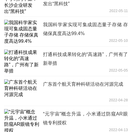
发出“黑科技”
2022-05-11
我国科学家实现可集成固态量子存储 存
储保真度高达99.4%
2022-05-10
打通科技成果转化的“高速路”，广州有了
新举措
2022-05-05
广东首个航天育种科研活动在河源完成
2022-04-28
“元宇宙”概念升温，小米通过防窥AR眼
镜专利授权
2022-04-13