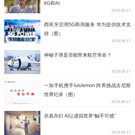
6G和AI
2019-06-17
西班牙启用5G商用服务 华为提供技术支
持（图）
2019-06-17
神秘子弹是否能带来航空革命？
2019-06-17
一加手机携手lululemon 跨界挑战吉尼斯
世界纪录（图）
2019-06-17
亦真亦幻 AI让虚拟世界“触手可感”
2019-06-17