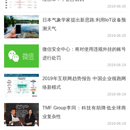
2019-06-20
日本气象学家提出新思路:利用IoT设备预
测天气
2019-06-20
微信安全中心：将对使用违规外挂的账号
进行处罚
2019-06-19
2019年互联网趋势报告 中国企业领跑网
络新模式
2019-06-19
TMF Group李同：科技有助降低全球商
业复杂性
2019-06-19