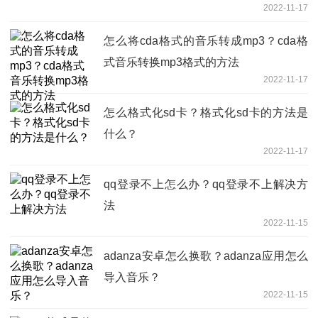
2022-11-17
怎么将cda格式的音乐转成mp3？cda格
式音乐转换mp3格式的方法
2022-11-17
怎么格式化sd卡？格式化sd卡的方法是
什么？
2022-11-17
qq登录不上怎么办？qq登录不上解决方
法
2022-11-15
adanza安卓怎么换歌？adanza应用怎么
导入音乐？
2022-11-15