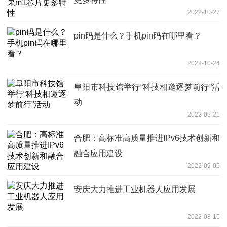
2022-10-27
pin码是什么？手机pin码在哪里看？
2022-10-24
阜阳市科技馆举行“科技相邀逐梦前行”活
动
2022-09-21
合肥：高标准高质量推进IPv6技术创新和
融合应用建设
2022-09-05
安庆大力推进工业机器人应用发展
2022-08-15